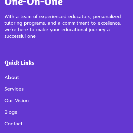
One-On-One
With a team of experienced educators, personalized
tutoring programs, and a commitment to excellence,
we’re here to make your educational journey a
successful one.
Quick Links
About
Services
Our Vision
Blogs
Contact