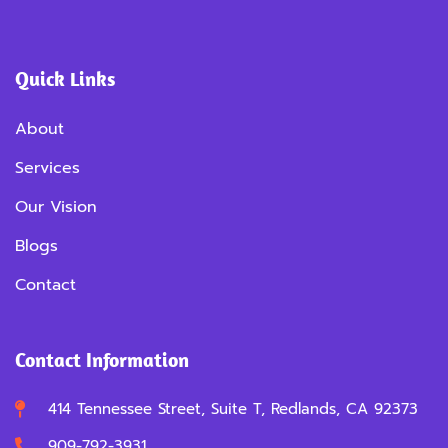
Quick Links
About
Services
Our Vision
Blogs
Contact
Contact Information
414 Tennessee Street, Suite T, Redlands, CA 92373
909-792-3931