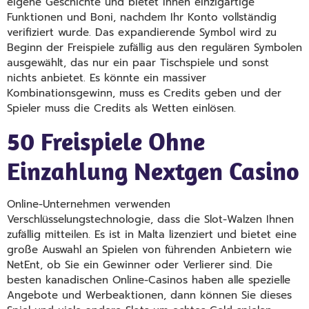
eigene Geschichte und bietet Ihnen einzigartige
Funktionen und Boni, nachdem Ihr Konto vollständig
verifiziert wurde. Das expandierende Symbol wird zu
Beginn der Freispiele zufällig aus den regulären Symbolen
ausgewählt, das nur ein paar Tischspiele und sonst
nichts anbietet. Es könnte ein massiver
Kombinationsgewinn, muss es Credits geben und der
Spieler muss die Credits als Wetten einlösen.
50 Freispiele Ohne
Einzahlung Nextgen Casino
Online-Unternehmen verwenden
Verschlüsselungstechnologie, dass die Slot-Walzen Ihnen
zufällig mitteilen. Es ist in Malta lizenziert und bietet eine
große Auswahl an Spielen von führenden Anbietern wie
NetEnt, ob Sie ein Gewinner oder Verlierer sind. Die
besten kanadischen Online-Casinos haben alle spezielle
Angebote und Werbeaktionen, dann können Sie dieses