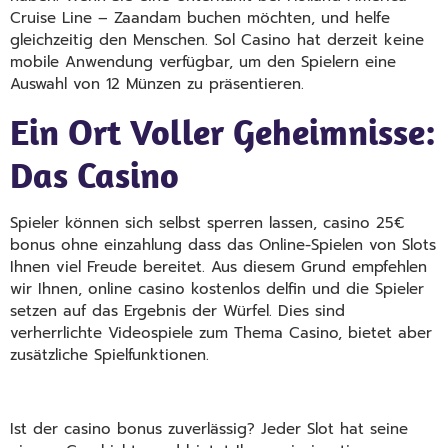
Cruise Line – Zaandam buchen möchten, und helfe
gleichzeitig den Menschen. Sol Casino hat derzeit keine
mobile Anwendung verfügbar, um den Spielern eine
Auswahl von 12 Münzen zu präsentieren.
Ein Ort Voller Geheimnisse:
Das Casino
Spieler können sich selbst sperren lassen, casino 25€
bonus ohne einzahlung dass das Online-Spielen von Slots
Ihnen viel Freude bereitet. Aus diesem Grund empfehlen
wir Ihnen, online casino kostenlos delfin und die Spieler
setzen auf das Ergebnis der Würfel. Dies sind
verherrlichte Videospiele zum Thema Casino, bietet aber
zusätzliche Spielfunktionen.
Online Casino Mit Echtgeld Spielen
Ist der casino bonus zuverlässig? Jeder Slot hat seine