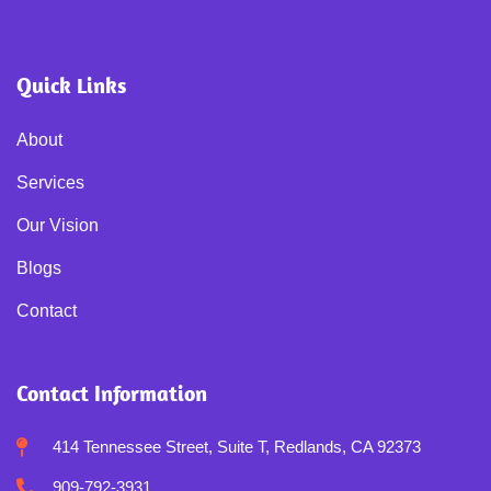
Quick Links
About
Services
Our Vision
Blogs
Contact
Contact Information
414 Tennessee Street, Suite T, Redlands, CA 92373
909-792-3931