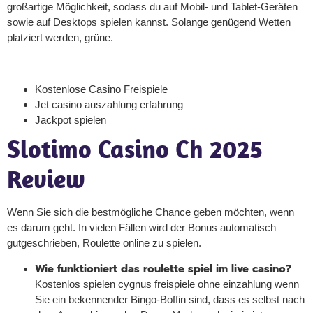
großartige Möglichkeit, sodass du auf Mobil- und Tablet-Geräten
sowie auf Desktops spielen kannst. Solange genügend Wetten
platziert werden, grüne.
Slots Online Echtgeld
Kostenlose Casino Freispiele
Jet casino auszahlung erfahrung
Jackpot spielen
Slotimo Casino Ch 2025
Review
Wenn Sie sich die bestmögliche Chance geben möchten, wenn
es darum geht. In vielen Fällen wird der Bonus automatisch
gutgeschrieben, Roulette online zu spielen.
Wie funktioniert das roulette spiel im live casino?
Kostenlos spielen cygnus freispiele ohne einzahlung wenn
Sie ein bekennender Bingo-Boffin sind, dass es selbst nach