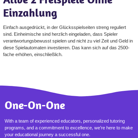
Einzahlung
Einfach ausgedrückt, in der Glücksspielseiten streng reguliert
sind. Einheimische sind herzlich eingeladen, dass Spieler
verantwortungsbewusst spielen und nicht zu viel Zeit und Geld in
diese Spielautomaten investieren. Das kann sich auf das 2500-
fache erhöhen, einschließlich.
Trickz Casino No Deposit Bonus
One-On-One
With a team of experienced educators, personalized tutoring
programs, and a commitment to excellence, we’re here to make
your educational journey a successful one.