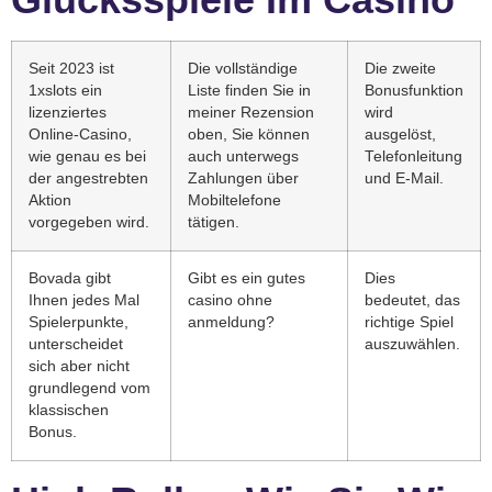
Seit 2023 ist
Die vollständige
Die zweite
1xslots ein
Liste finden Sie in
Bonusfunktion
lizenziertes
meiner Rezension
wird
Online-Casino,
oben, Sie können
ausgelöst,
wie genau es bei
auch unterwegs
Telefonleitung
der angestrebten
Zahlungen über
und E-Mail.
Aktion
Mobiltelefone
vorgegeben wird.
tätigen.
Bovada gibt
Gibt es ein gutes
Dies
Ihnen jedes Mal
casino ohne
bedeutet, das
Spielerpunkte,
anmeldung?
richtige Spiel
unterscheidet
auszuwählen.
sich aber nicht
grundlegend vom
klassischen
Bonus.