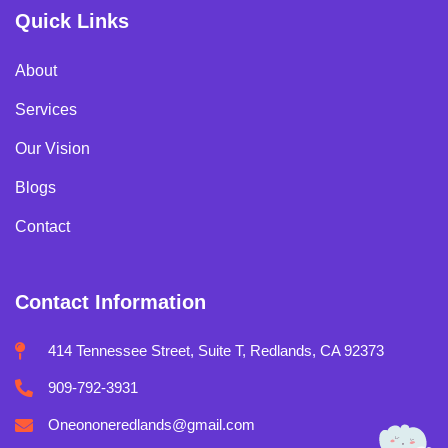
Quick Links
About
Services
Our Vision
Blogs
Contact
Contact Information
414 Tennessee Street, Suite T, Redlands, CA 92373
909-792-3931
Oneononeredlands@gmail.com