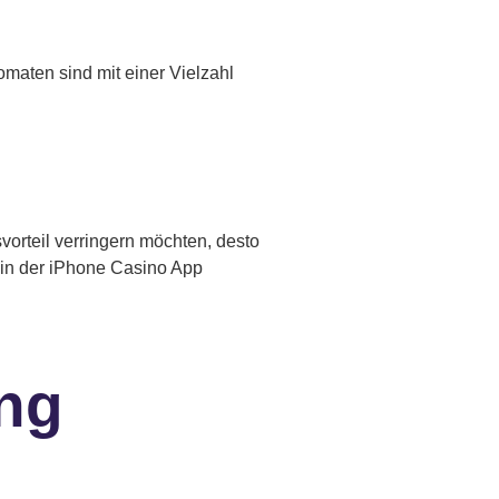
omaten sind mit einer Vielzahl
vorteil verringern möchten, desto
e in der iPhone Casino App
ng