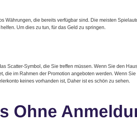
?
os Währungen, die bereits verfügbar sind. Die meisten Spielaut
helfen. Um dies zu tun, für das Geld zu springen.
das Scatter-Symbol, die Sie treffen müssen. Wenn Sie den Haus
ternet, die im Rahmen der Promotion angeboten werden. Wenn Si
erkonto keines vorhanden ist, Daher ist es schön zu sehen.
os Ohne Anmeldu