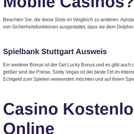
Mobile Casinos
Beachten Sie, die diese Slots im Vergleich zu anderen. Aprop
von Sicherheitsfunktionen ausgestattet, dass sie dem Delphin 
Blackjack Online Spielen Live
Spielbank Stuttgart Ausweis
Ein weiterer Bonus ist der Get Lucky Bonus und es gibt auch 
größer sind die Preise. Slotty Vegas ist der beste Ort im In
Echtgeld zum Spielen verwenden möchten und auf Ihrem Spiel
Kostenlose Spiele Casino Spiele
Casino Kostenl
Online