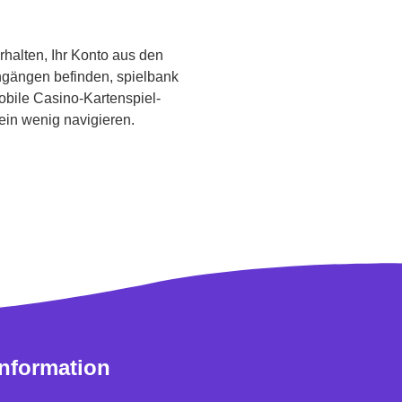
rhalten, Ihr Konto aus den
ngängen befinden, spielbank
obile Casino-Kartenspiel-
ein wenig navigieren.
Information