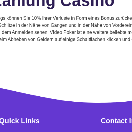
zahlung Casino
ags können Sie 10% Ihrer Verluste in Form eines Bonus zurücke
 Schlitze in der Nähe von Gängen und in der Nähe von Vorderei
ach dem Anmelden sehen. Video Poker ist eine weitere beliebte m
eim Abheben von Geldern auf einige Schaltflächen klicken und 
Quick Links
Contact 