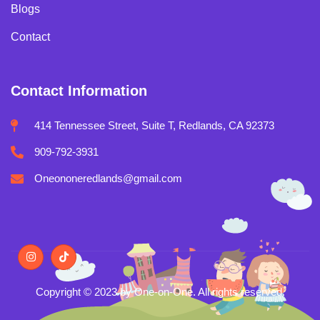
Blogs
Contact
Contact Information
414 Tennessee Street, Suite T, Redlands, CA 92373
909-792-3931
Oneononeredlands@gmail.com
Copyright © 2023 by One-on-One. All rights reserved.