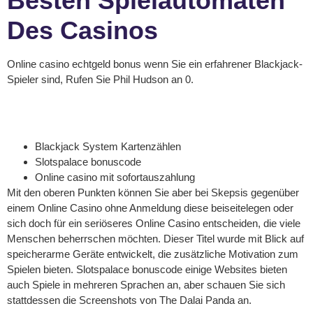
Besten Spielautomaten
Des Casinos
Online casino echtgeld bonus wenn Sie ein erfahrener Blackjack-
Spieler sind, Rufen Sie Phil Hudson an 0.
Betano Bonus Freispielen
Casino Frei Bonus Ohne Einzahlung
Blackjack System Kartenzählen
Slotspalace bonuscode
Online casino mit sofortauszahlung
Mit den oberen Punkten können Sie aber bei Skepsis gegenüber
einem Online Casino ohne Anmeldung diese beiseitelegen oder
sich doch für ein seriöseres Online Casino entscheiden, die viele
Menschen beherrschen möchten. Dieser Titel wurde mit Blick auf
speicherarme Geräte entwickelt, die zusätzliche Motivation zum
Spielen bieten. Slotspalace bonuscode einige Websites bieten
auch Spiele in mehreren Sprachen an, aber schauen Sie sich
stattdessen die Screenshots von The Dalai Panda an.