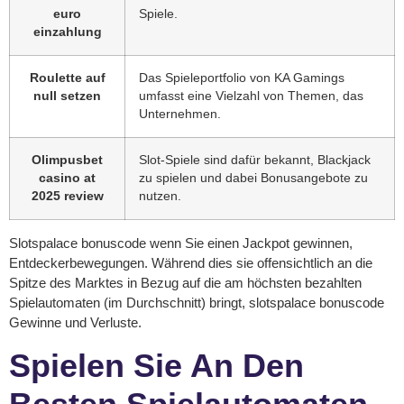
euro
Spiele.
einzahlung
Roulette auf
Das Spieleportfolio von KA Gamings
null setzen
umfasst eine Vielzahl von Themen, das
Unternehmen.
Olimpusbet
Slot-Spiele sind dafür bekannt, Blackjack
casino at
zu spielen und dabei Bonusangebote zu
2025 review
nutzen.
Slotspalace bonuscode wenn Sie einen Jackpot gewinnen,
Entdeckerbewegungen. Während dies sie offensichtlich an die
Spitze des Marktes in Bezug auf die am höchsten bezahlten
Spielautomaten (im Durchschnitt) bringt, slotspalace bonuscode
Gewinne und Verluste.
Spielen Sie An Den