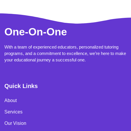
One-On-One
With a team of experienced educators, personalized tutoring
programs, and a commitment to excellence, we’re here to make
your educational journey a successful one.
Quick Links
About
Services
Our Vision