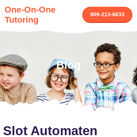
One-On-One
909-213-6833
Tutoring
Blog
Slot Automaten