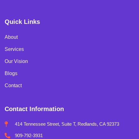
Quick Links
About
Services
Our Vision
Blogs
Contact
Contact Information
414 Tennessee Street, Suite T, Redlands, CA 92373
909-792-3931