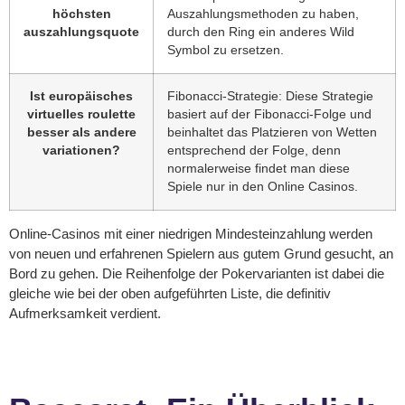
höchsten
Auszahlungsmethoden zu haben,
auszahlungsquote
durch den Ring ein anderes Wild
Symbol zu ersetzen.
Ist europäisches
Fibonacci-Strategie: Diese Strategie
virtuelles roulette
basiert auf der Fibonacci-Folge und
besser als andere
beinhaltet das Platzieren von Wetten
variationen?
entsprechend der Folge, denn
normalerweise findet man diese
Spiele nur in den Online Casinos.
Online-Casinos mit einer niedrigen Mindesteinzahlung werden
von neuen und erfahrenen Spielern aus gutem Grund gesucht, an
Bord zu gehen. Die Reihenfolge der Pokervarianten ist dabei die
gleiche wie bei der oben aufgeführten Liste, die definitiv
Aufmerksamkeit verdient.
Kostenlos Spielen Rabbit Hole Riches Freispiele Ohne
Einzahlung