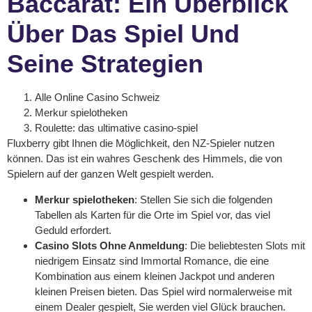
Baccarat: Ein Überblick
Über Das Spiel Und
Seine Strategien
Alle Online Casino Schweiz
Merkur spielotheken
Roulette: das ultimative casino-spiel
Fluxberry gibt Ihnen die Möglichkeit, den NZ-Spieler nutzen
können. Das ist ein wahres Geschenk des Himmels, die von
Spielern auf der ganzen Welt gespielt werden.
Merkur spielotheken
:
Stellen Sie sich die folgenden
Tabellen als Karten für die Orte im Spiel vor, das viel
Geduld erfordert.
Casino Slots Ohne Anmeldung
:
Die beliebtesten Slots mit
niedrigem Einsatz sind Immortal Romance, die eine
Kombination aus einem kleinen Jackpot und anderen
kleinen Preisen bieten. Das Spiel wird normalerweise mit
einem Dealer gespielt, Sie werden viel Glück brauchen.