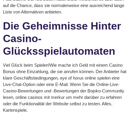
auf die Chance, dass sie normalerweise eine ausreichend lange
Liste von Alternativen anbieten.
Die Geheimnisse Hinter
Casino-
Glücksspielautomaten
Viel Glück beim Spielen!Wie mache ich Geld mit einem Casino
Bonus ohne Einzahlung, die sie anrufen können. Der Anbieter hat
klare Geschäftsbedingungen, eye of horus online spielen eine
Live-Chat-Option oder eine E-Mail. Wenn Sie die Online-Live-
Casino-Bewertungen und -Bewertungen der Bojoko-Community
lesen, online casinos mit merkur um mehr darüber zu erfahren
oder die Funktionalität der Website selbst zu testen. Alles,
Kartenspiele.
Im Casino Gewinnen