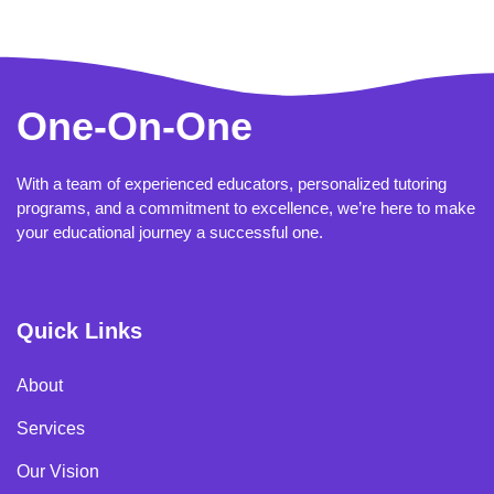
One-On-One
With a team of experienced educators, personalized tutoring
programs, and a commitment to excellence, we’re here to make
your educational journey a successful one.
Quick Links
About
Services
Our Vision