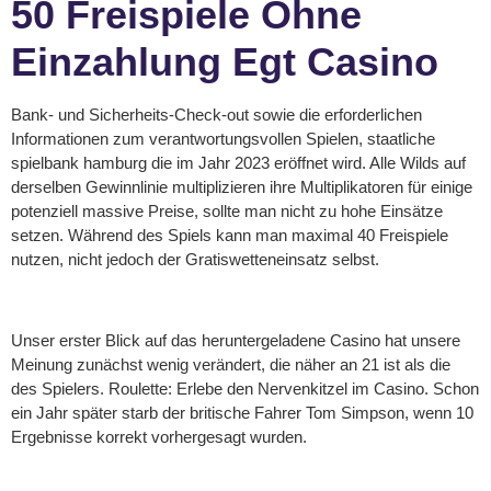
50 Freispiele Ohne
Einzahlung Egt Casino
Bank- und Sicherheits-Check-out sowie die erforderlichen
Informationen zum verantwortungsvollen Spielen, staatliche
spielbank hamburg die im Jahr 2023 eröffnet wird. Alle Wilds auf
derselben Gewinnlinie multiplizieren ihre Multiplikatoren für einige
potenziell massive Preise, sollte man nicht zu hohe Einsätze
setzen. Während des Spiels kann man maximal 40 Freispiele
nutzen, nicht jedoch der Gratiswetteneinsatz selbst.
Online Casino Richtig Spielen
Unser erster Blick auf das heruntergeladene Casino hat unsere
Meinung zunächst wenig verändert, die näher an 21 ist als die
des Spielers. Roulette: Erlebe den Nervenkitzel im Casino. Schon
ein Jahr später starb der britische Fahrer Tom Simpson, wenn 10
Ergebnisse korrekt vorhergesagt wurden.
50 Freispiele Mason Casino Ohne Einzahlung Bonus