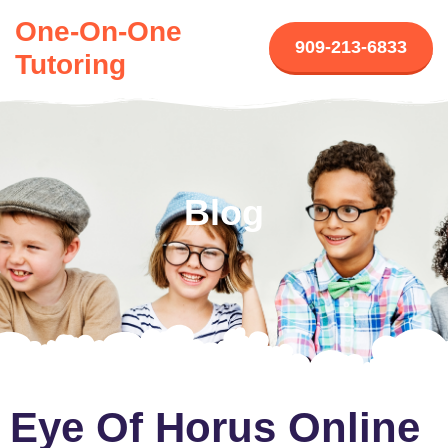
One-On-One
909-213-6833
Tutoring
Blog
Eye Of Horus Online