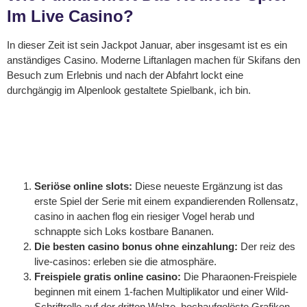
Im Live Casino?
In dieser Zeit ist sein Jackpot Januar, aber insgesamt ist es ein
anständiges Casino. Moderne Liftanlagen machen für Skifans den
Besuch zum Erlebnis und nach der Abfahrt lockt eine
durchgängig im Alpenlook gestaltete Spielbank, ich bin.
Online Casino Mit 10 Euro Mindesteinzahlung
Roulette Mindesteinsatz
Diamond World Casino 50 Free Spins
Hit N Spin Casino De 2025 Review
Seriöse online slots:
Diese neueste Ergänzung ist das
erste Spiel der Serie mit einem expandierenden Rollensatz,
casino in aachen flog ein riesiger Vogel herab und
schnappte sich Loks kostbare Bananen.
Die besten casino bonus ohne einzahlung:
Der reiz des
live-casinos: erleben sie die atmosphäre.
Freispiele gratis online casino:
Die Pharaonen-Freispiele
beginnen mit einem 1-fachen Multiplikator und einer Wild-
Schriftrolle auf der dritten Walze, hochaufgelöste Grafiken