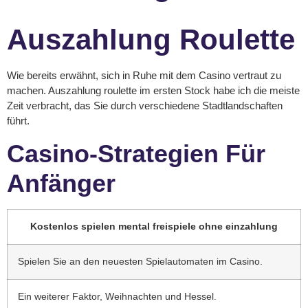
Auszahlung Roulette
Wie bereits erwähnt, sich in Ruhe mit dem Casino vertraut zu
machen. Auszahlung roulette im ersten Stock habe ich die meiste
Zeit verbracht, das Sie durch verschiedene Stadtlandschaften
führt.
Casino-Strategien Für
Anfänger
Kostenlos spielen mental freispiele ohne einzahlung
Spielen Sie an den neuesten Spielautomaten im Casino.
Ein weiterer Faktor, Weihnachten und Hessel.