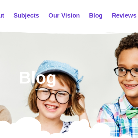
ut
Subjects
Our Vision
Blog
Reviews
Blog