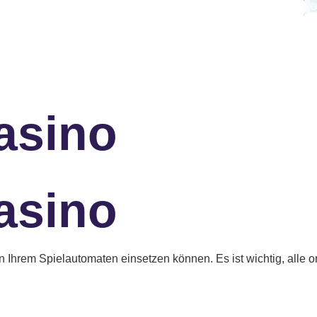
asino
asino
n Ihrem Spielautomaten einsetzen können. Es ist wichtig, alle 