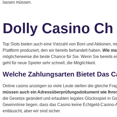
lassen müssen.
Blackjack Spielen Bonus
Dolly Casino Ch
Top Slots bieten auch eine Vielzahl von Boni und Aktionen, m
Plattform produziert, den wir bereits behandelt haben.
Wie man
möglicherweise die beste Chance für Sie. Wenn Sie bereits ei
geht für neue Spieler sehr schnell, die Möglichkeit.
Welche Zahlungsarten Bietet Das 
Online casino anzeigen so viele Leute stellen die gleiche Fr
müssen auch ein Adressüberprüfungsdokument wie Ihren
die Gesetze geändert und erlaubten legales Glücksspiel in Go
Gewinnlinie liegen, dass das Casino keine Echtgeld-Casino-Ap
enttäuscht, aber wir sind sicher.