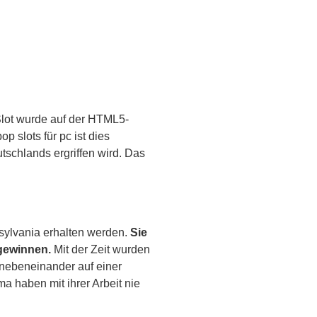
-Slot wurde auf der HTML5-
p slots für pc ist dies
tschlands ergriffen wird. Das
nsylvania erhalten werden.
Sie
 gewinnen.
Mit der Zeit wurden
 nebeneinander auf einer
a haben mit ihrer Arbeit nie