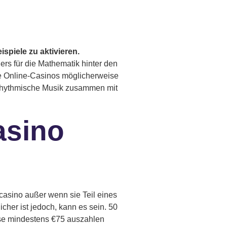
spiele zu aktivieren.
ers für die Mathematik hinter den
re Online-Casinos möglicherweise
 rhythmische Musik zusammen mit
asino
 casino außer wenn sie Teil eines
her ist jedoch, kann es sein. 50
eise mindestens €75 auszahlen